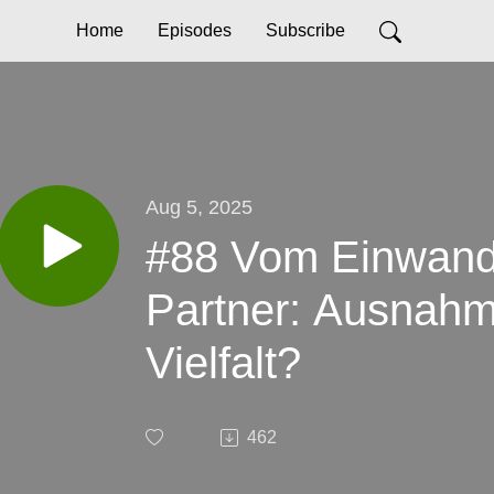
Home
Episodes
Subscribe
Aug 5, 2025
#88 Vom Einwand
Partner: Ausnahm
Vielfalt?
462